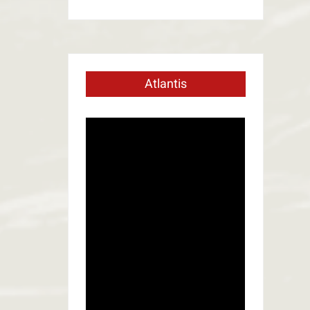
Atlantis